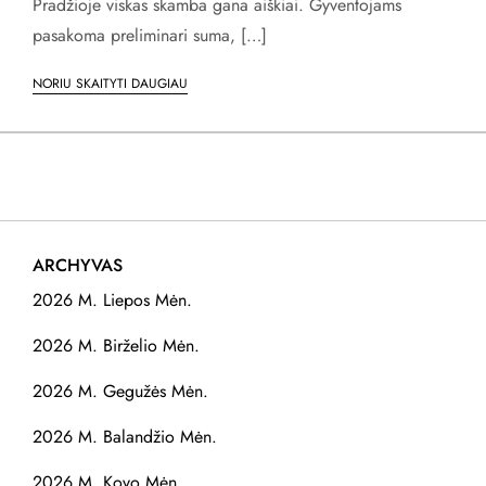
Pradžioje viskas skamba gana aiškiai. Gyventojams
pasakoma preliminari suma, […]
NORIU SKAITYTI DAUGIAU
ARCHYVAS
2026 M. Liepos Mėn.
2026 M. Birželio Mėn.
2026 M. Gegužės Mėn.
2026 M. Balandžio Mėn.
2026 M. Kovo Mėn.