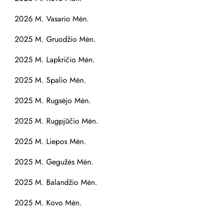
2026 M. Vasario Mėn.
2025 M. Gruodžio Mėn.
2025 M. Lapkričio Mėn.
2025 M. Spalio Mėn.
2025 M. Rugsėjo Mėn.
2025 M. Rugpjūčio Mėn.
2025 M. Liepos Mėn.
2025 M. Gegužės Mėn.
2025 M. Balandžio Mėn.
2025 M. Kovo Mėn.