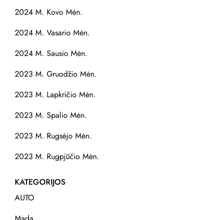
2024 M. Kovo Mėn.
2024 M. Vasario Mėn.
2024 M. Sausio Mėn.
2023 M. Gruodžio Mėn.
2023 M. Lapkričio Mėn.
2023 M. Spalio Mėn.
2023 M. Rugsėjo Mėn.
2023 M. Rugpjūčio Mėn.
KATEGORIJOS
AUTO
Mada