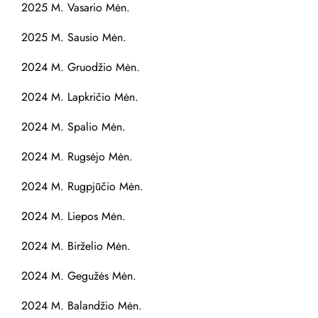
2025 M. Vasario Mėn.
2025 M. Sausio Mėn.
2024 M. Gruodžio Mėn.
2024 M. Lapkričio Mėn.
2024 M. Spalio Mėn.
2024 M. Rugsėjo Mėn.
2024 M. Rugpjūčio Mėn.
2024 M. Liepos Mėn.
2024 M. Birželio Mėn.
2024 M. Gegužės Mėn.
2024 M. Balandžio Mėn.