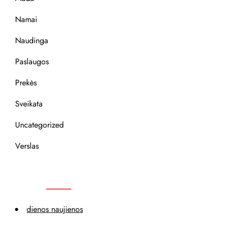
Namai
Naudinga
Paslaugos
Prekės
Sveikata
Uncategorized
Verslas
REKOMENDACIJOS
dienos naujienos