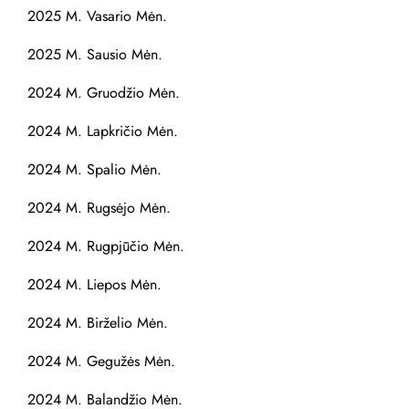
2025 M. Vasario Mėn.
2025 M. Sausio Mėn.
2024 M. Gruodžio Mėn.
2024 M. Lapkričio Mėn.
2024 M. Spalio Mėn.
2024 M. Rugsėjo Mėn.
2024 M. Rugpjūčio Mėn.
2024 M. Liepos Mėn.
2024 M. Birželio Mėn.
2024 M. Gegužės Mėn.
2024 M. Balandžio Mėn.