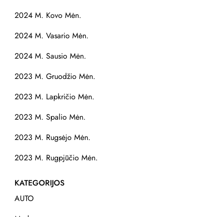
2024 M. Kovo Mėn.
2024 M. Vasario Mėn.
2024 M. Sausio Mėn.
2023 M. Gruodžio Mėn.
2023 M. Lapkričio Mėn.
2023 M. Spalio Mėn.
2023 M. Rugsėjo Mėn.
2023 M. Rugpjūčio Mėn.
KATEGORIJOS
AUTO