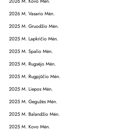
2026 M. Kovo Mėn.
2026 M. Vasario Mėn.
2025 M. Gruodžio Mėn.
2025 M. Lapkričio Mėn.
2025 M. Spalio Mėn.
2025 M. Rugsėjo Mėn.
2025 M. Rugpjūčio Mėn.
2025 M. Liepos Mėn.
2025 M. Gegužės Mėn.
2025 M. Balandžio Mėn.
2025 M. Kovo Mėn.