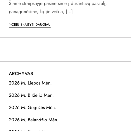
Šiame straipsnyje pasinersime į duslintuvų pasaulį,
panagrinėsime, ką jie veikia, […]
NORIU SKAITYTI DAUGIAU
ARCHYVAS
2026 M. Liepos Mėn.
2026 M. Birželio Mėn.
2026 M. Gegužės Mėn.
2026 M. Balandžio Mėn.