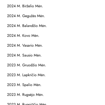
2024 M. Birželio Mėn.
2024 M. Gegužės Mėn.
2024 M. Balandžio Mėn.
2024 M. Kovo Mėn.
2024 M. Vasario Mėn.
2024 M. Sausio Mėn.
2023 M. Gruodžio Mėn.
2023 M. Lapkričio Mėn.
2023 M. Spalio Mėn.
2023 M. Rugsėjo Mėn.
2023 M. Rugpjūčio Mėn.