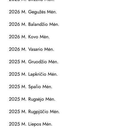
2026 M. Gegužės Mėn.
2026 M. Balandžio Mėn.
2026 M. Kovo Mėn.
2026 M. Vasario Mėn.
2025 M. Gruodžio Mėn.
2025 M. Lapkričio Mėn.
2025 M. Spalio Mėn.
2025 M. Rugsėjo Mėn.
2025 M. Rugpjūčio Mėn.
2025 M. Liepos Mėn.