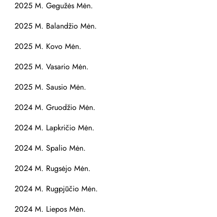
2025 M. Gegužės Mėn.
2025 M. Balandžio Mėn.
2025 M. Kovo Mėn.
2025 M. Vasario Mėn.
2025 M. Sausio Mėn.
2024 M. Gruodžio Mėn.
2024 M. Lapkričio Mėn.
2024 M. Spalio Mėn.
2024 M. Rugsėjo Mėn.
2024 M. Rugpjūčio Mėn.
2024 M. Liepos Mėn.