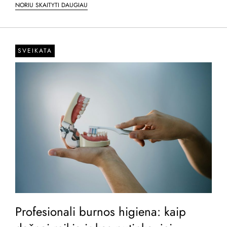
NORIU SKAITYTI DAUGIAU
SVEIKATA
Profesionali burnos higiena: kaip