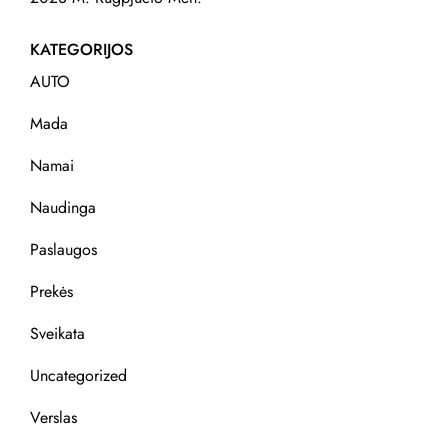
KATEGORIJOS
AUTO
Mada
Namai
Naudinga
Paslaugos
Prekės
Sveikata
Uncategorized
Verslas