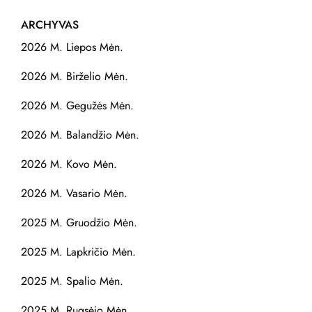
ARCHYVAS
2026 M. Liepos Mėn.
2026 M. Birželio Mėn.
2026 M. Gegužės Mėn.
2026 M. Balandžio Mėn.
2026 M. Kovo Mėn.
2026 M. Vasario Mėn.
2025 M. Gruodžio Mėn.
2025 M. Lapkričio Mėn.
2025 M. Spalio Mėn.
2025 M. Rugsėjo Mėn.