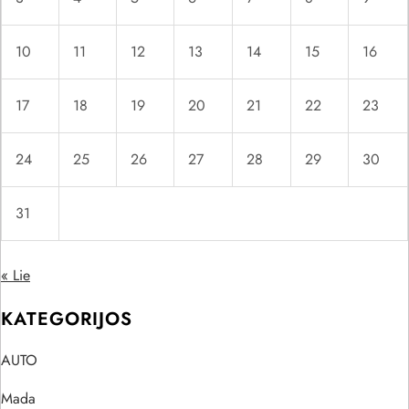
10
11
12
13
14
15
16
17
18
19
20
21
22
23
24
25
26
27
28
29
30
31
« Lie
KATEGORIJOS
AUTO
Mada