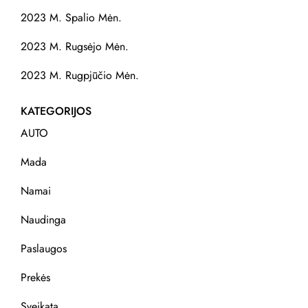
2023 M. Spalio Mėn.
2023 M. Rugsėjo Mėn.
2023 M. Rugpjūčio Mėn.
KATEGORIJOS
AUTO
Mada
Namai
Naudinga
Paslaugos
Prekės
Sveikata