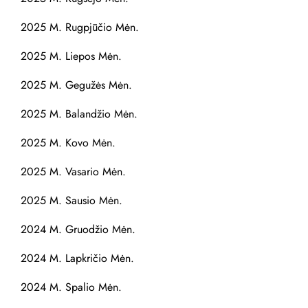
2025 M. Rugpjūčio Mėn.
2025 M. Liepos Mėn.
2025 M. Gegužės Mėn.
2025 M. Balandžio Mėn.
2025 M. Kovo Mėn.
2025 M. Vasario Mėn.
2025 M. Sausio Mėn.
2024 M. Gruodžio Mėn.
2024 M. Lapkričio Mėn.
2024 M. Spalio Mėn.