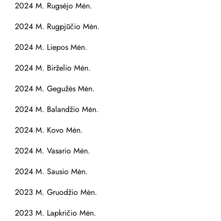
2024 M. Rugsėjo Mėn.
2024 M. Rugpjūčio Mėn.
2024 M. Liepos Mėn.
2024 M. Birželio Mėn.
2024 M. Gegužės Mėn.
2024 M. Balandžio Mėn.
2024 M. Kovo Mėn.
2024 M. Vasario Mėn.
2024 M. Sausio Mėn.
2023 M. Gruodžio Mėn.
2023 M. Lapkričio Mėn.