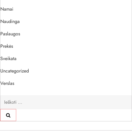
Namai
Naudinga
Paslaugos
Prekės
Sveikata
Uncategorized
Verslas
Ieškoti: