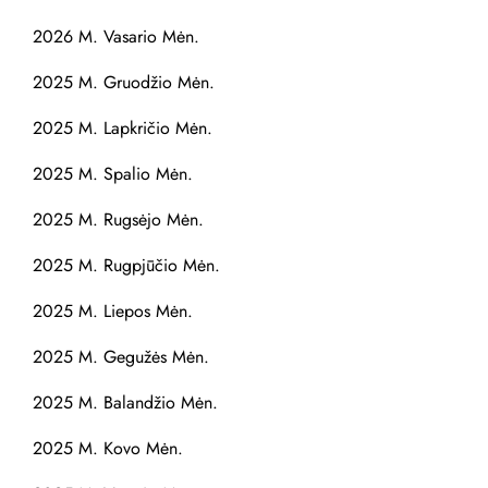
2026 M. Vasario Mėn.
2025 M. Gruodžio Mėn.
2025 M. Lapkričio Mėn.
2025 M. Spalio Mėn.
2025 M. Rugsėjo Mėn.
2025 M. Rugpjūčio Mėn.
2025 M. Liepos Mėn.
2025 M. Gegužės Mėn.
2025 M. Balandžio Mėn.
2025 M. Kovo Mėn.