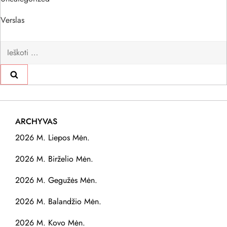
Verslas
Ieškoti:
ARCHYVAS
2026 M. Liepos Mėn.
2026 M. Birželio Mėn.
2026 M. Gegužės Mėn.
2026 M. Balandžio Mėn.
2026 M. Kovo Mėn.