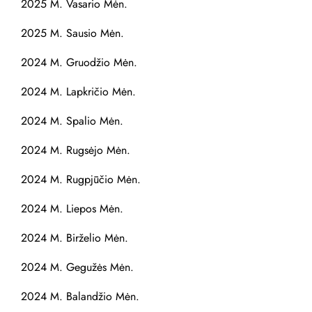
2025 M. Vasario Mėn.
2025 M. Sausio Mėn.
2024 M. Gruodžio Mėn.
2024 M. Lapkričio Mėn.
2024 M. Spalio Mėn.
2024 M. Rugsėjo Mėn.
2024 M. Rugpjūčio Mėn.
2024 M. Liepos Mėn.
2024 M. Birželio Mėn.
2024 M. Gegužės Mėn.
2024 M. Balandžio Mėn.