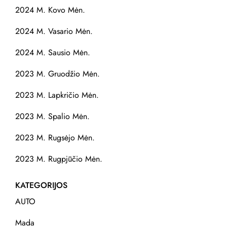
2024 M. Kovo Mėn.
2024 M. Vasario Mėn.
2024 M. Sausio Mėn.
2023 M. Gruodžio Mėn.
2023 M. Lapkričio Mėn.
2023 M. Spalio Mėn.
2023 M. Rugsėjo Mėn.
2023 M. Rugpjūčio Mėn.
KATEGORIJOS
AUTO
Mada