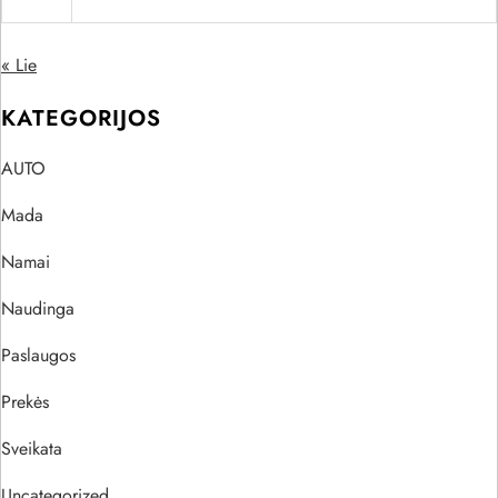
« Lie
KATEGORIJOS
AUTO
Mada
Namai
Naudinga
Paslaugos
Prekės
Sveikata
Uncategorized