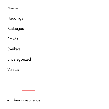
Namai
Naudinga
Paslaugos
Prekės
Sveikata
Uncategorized
Verslas
REKOMENDACIJOS
dienos naujienos