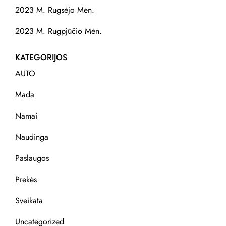
2023 M. Rugsėjo Mėn.
2023 M. Rugpjūčio Mėn.
KATEGORIJOS
AUTO
Mada
Namai
Naudinga
Paslaugos
Prekės
Sveikata
Uncategorized