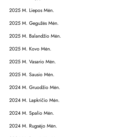
2025 M. Liepos Mėn.
2025 M. Gegužės Mėn.
2025 M. Balandžio Mėn.
2025 M. Kovo Mėn.
2025 M. Vasario Mėn.
2025 M. Sausio Mėn.
2024 M. Gruodžio Mėn.
2024 M. Lapkričio Mėn.
2024 M. Spalio Mėn.
2024 M. Rugsėjo Mėn.