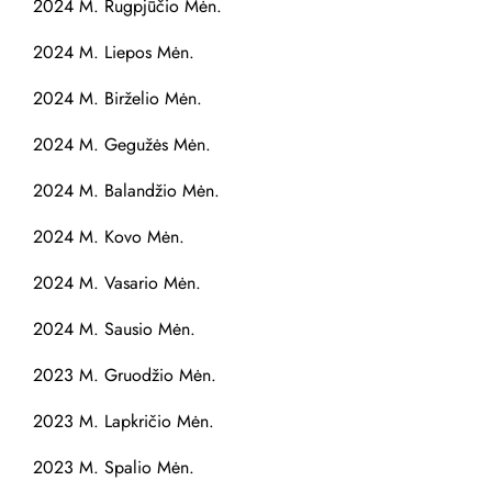
2024 M. Rugpjūčio Mėn.
2024 M. Liepos Mėn.
2024 M. Birželio Mėn.
2024 M. Gegužės Mėn.
2024 M. Balandžio Mėn.
2024 M. Kovo Mėn.
2024 M. Vasario Mėn.
2024 M. Sausio Mėn.
2023 M. Gruodžio Mėn.
2023 M. Lapkričio Mėn.
2023 M. Spalio Mėn.