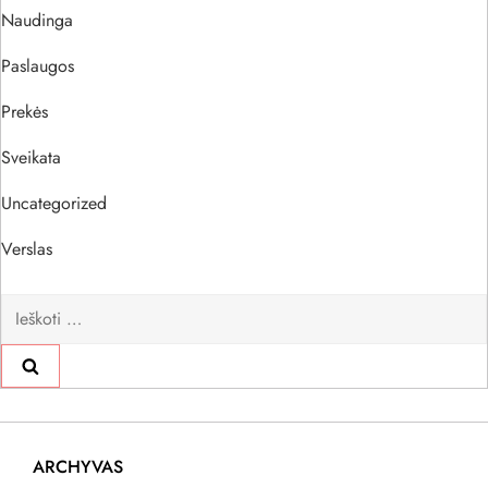
Naudinga
Paslaugos
Prekės
Sveikata
Uncategorized
Verslas
Ieškoti:
ARCHYVAS