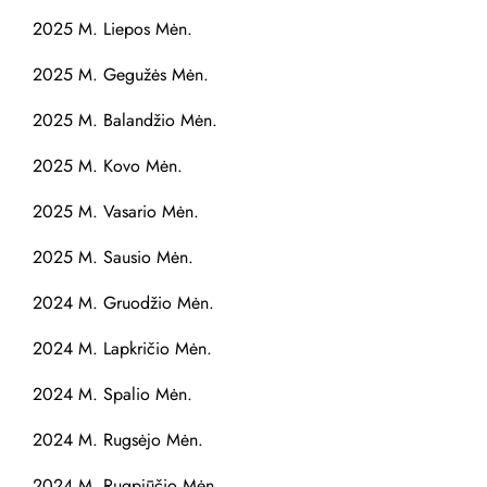
2025 M. Liepos Mėn.
2025 M. Gegužės Mėn.
2025 M. Balandžio Mėn.
2025 M. Kovo Mėn.
2025 M. Vasario Mėn.
2025 M. Sausio Mėn.
2024 M. Gruodžio Mėn.
2024 M. Lapkričio Mėn.
2024 M. Spalio Mėn.
2024 M. Rugsėjo Mėn.
2024 M. Rugpjūčio Mėn.