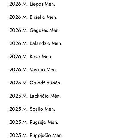
2026 M. Liepos Mėn.
2026 M. Birželio Mėn.
2026 M. Gegužės Mėn.
2026 M. Balandžio Mėn.
2026 M. Kovo Mėn.
2026 M. Vasario Mėn.
2025 M. Gruodžio Mėn.
2025 M. Lapkričio Mėn.
2025 M. Spalio Mėn.
2025 M. Rugsėjo Mėn.
2025 M. Rugpjūčio Mėn.