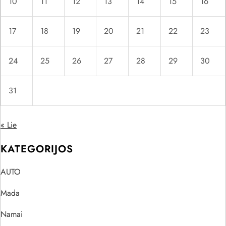
10
11
12
13
14
15
16
17
18
19
20
21
22
23
24
25
26
27
28
29
30
31
« Lie
KATEGORIJOS
AUTO
Mada
Namai