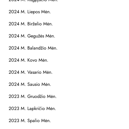
2024 M. Liepos Mėn.
2024 M. Birželio Mėn.
2024 M. Gegužės Mėn.
2024 M. Balandžio Mėn.
2024 M. Kovo Mėn.
2024 M. Vasario Mėn.
2024 M. Sausio Mėn.
2023 M. Gruodžio Mėn.
2023 M. Lapkričio Mėn.
2023 M. Spalio Mėn.