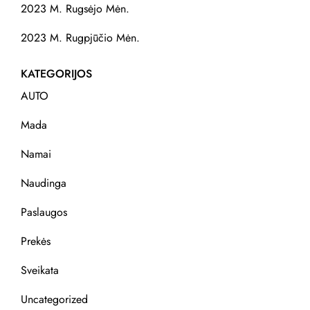
2023 M. Rugsėjo Mėn.
2023 M. Rugpjūčio Mėn.
KATEGORIJOS
AUTO
Mada
Namai
Naudinga
Paslaugos
Prekės
Sveikata
Uncategorized