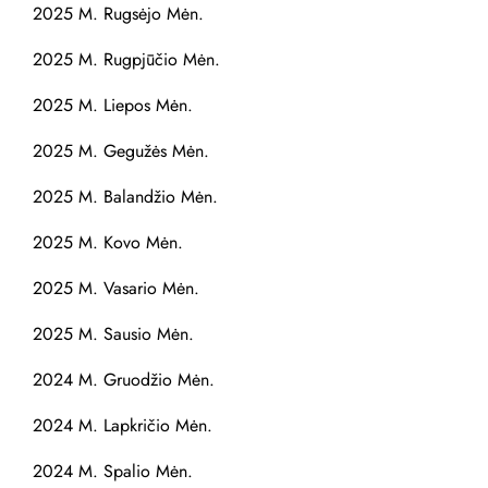
2025 M. Rugsėjo Mėn.
2025 M. Rugpjūčio Mėn.
2025 M. Liepos Mėn.
2025 M. Gegužės Mėn.
2025 M. Balandžio Mėn.
2025 M. Kovo Mėn.
2025 M. Vasario Mėn.
2025 M. Sausio Mėn.
2024 M. Gruodžio Mėn.
2024 M. Lapkričio Mėn.
2024 M. Spalio Mėn.