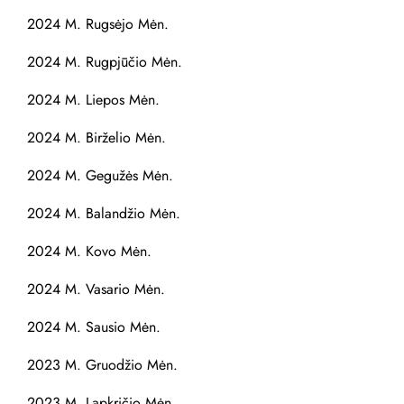
2024 M. Rugsėjo Mėn.
2024 M. Rugpjūčio Mėn.
2024 M. Liepos Mėn.
2024 M. Birželio Mėn.
2024 M. Gegužės Mėn.
2024 M. Balandžio Mėn.
2024 M. Kovo Mėn.
2024 M. Vasario Mėn.
2024 M. Sausio Mėn.
2023 M. Gruodžio Mėn.
2023 M. Lapkričio Mėn.