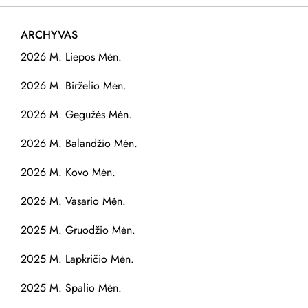
ARCHYVAS
2026 M. Liepos Mėn.
2026 M. Birželio Mėn.
2026 M. Gegužės Mėn.
2026 M. Balandžio Mėn.
2026 M. Kovo Mėn.
2026 M. Vasario Mėn.
2025 M. Gruodžio Mėn.
2025 M. Lapkričio Mėn.
2025 M. Spalio Mėn.