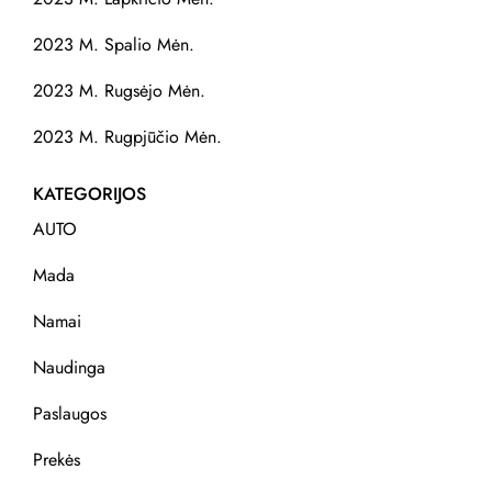
2023 M. Spalio Mėn.
2023 M. Rugsėjo Mėn.
2023 M. Rugpjūčio Mėn.
KATEGORIJOS
AUTO
Mada
Namai
Naudinga
Paslaugos
Prekės