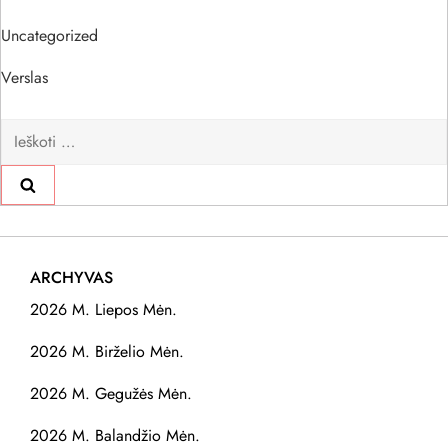
Uncategorized
Verslas
Ieškoti:
ARCHYVAS
2026 M. Liepos Mėn.
2026 M. Birželio Mėn.
2026 M. Gegužės Mėn.
2026 M. Balandžio Mėn.