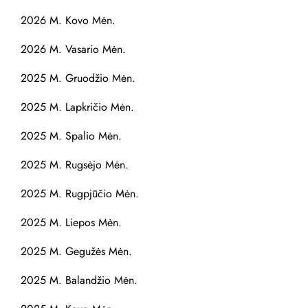
2026 M. Kovo Mėn.
2026 M. Vasario Mėn.
2025 M. Gruodžio Mėn.
2025 M. Lapkričio Mėn.
2025 M. Spalio Mėn.
2025 M. Rugsėjo Mėn.
2025 M. Rugpjūčio Mėn.
2025 M. Liepos Mėn.
2025 M. Gegužės Mėn.
2025 M. Balandžio Mėn.