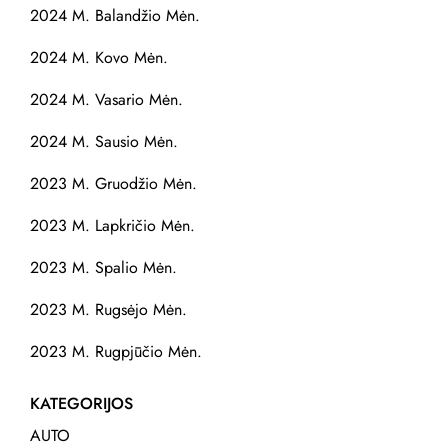
2024 M. Balandžio Mėn.
2024 M. Kovo Mėn.
2024 M. Vasario Mėn.
2024 M. Sausio Mėn.
2023 M. Gruodžio Mėn.
2023 M. Lapkričio Mėn.
2023 M. Spalio Mėn.
2023 M. Rugsėjo Mėn.
2023 M. Rugpjūčio Mėn.
KATEGORIJOS
AUTO