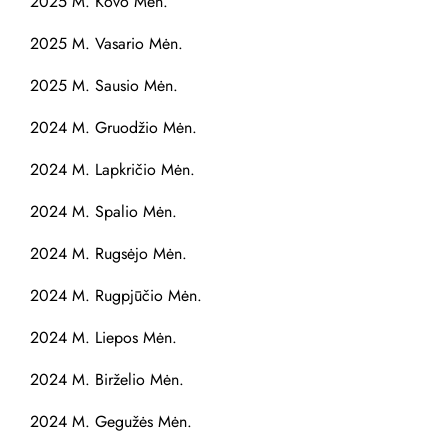
2025 M. Kovo Mėn.
2025 M. Vasario Mėn.
2025 M. Sausio Mėn.
2024 M. Gruodžio Mėn.
2024 M. Lapkričio Mėn.
2024 M. Spalio Mėn.
2024 M. Rugsėjo Mėn.
2024 M. Rugpjūčio Mėn.
2024 M. Liepos Mėn.
2024 M. Birželio Mėn.
2024 M. Gegužės Mėn.