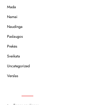
Mada
Namai
Naudinga
Paslaugos
Prekės
Sveikata
Uncategorized
Verslas
REKOMENDACIJOS