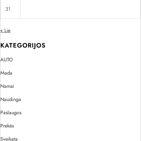
31
« Lie
KATEGORIJOS
AUTO
Mada
Namai
Naudinga
Paslaugos
Prekės
Sveikata