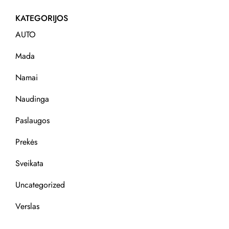
KATEGORIJOS
AUTO
Mada
Namai
Naudinga
Paslaugos
Prekės
Sveikata
Uncategorized
Verslas