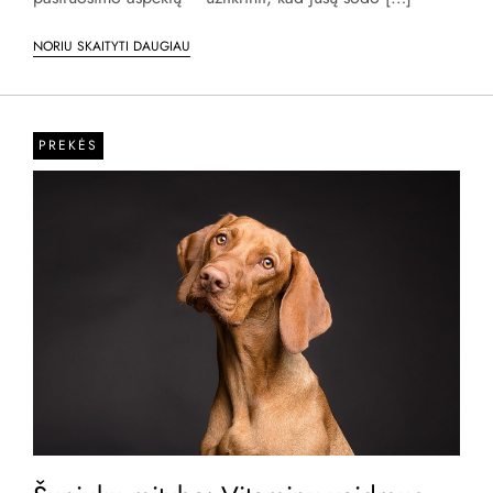
NORIU SKAITYTI DAUGIAU
PREKĖS