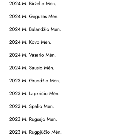
2024 M. Birželio Mėn.
2024 M. Gegužės Mėn.
2024 M. Balandžio Mėn.
2024 M. Kovo Mėn.
2024 M. Vasario Mėn.
2024 M. Sausio Mėn.
2023 M. Gruodžio Mėn.
2023 M. Lapkričio Mėn.
2023 M. Spalio Mėn.
2023 M. Rugsėjo Mėn.
2023 M. Rugpjūčio Mėn.