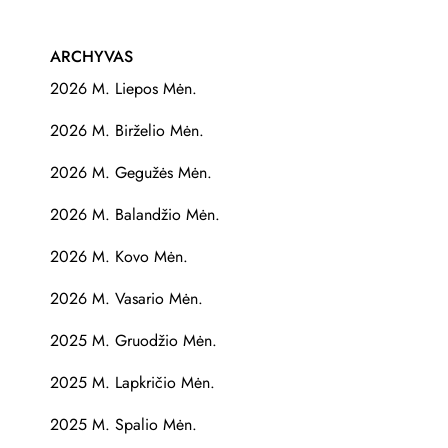
ARCHYVAS
2026 M. Liepos Mėn.
2026 M. Birželio Mėn.
2026 M. Gegužės Mėn.
2026 M. Balandžio Mėn.
2026 M. Kovo Mėn.
2026 M. Vasario Mėn.
2025 M. Gruodžio Mėn.
2025 M. Lapkričio Mėn.
2025 M. Spalio Mėn.