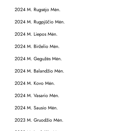
2024 M. Rugsėjo Mėn.
2024 M. Rugpjūčio Mėn.
2024 M. Liepos Mėn.
2024 M. Birželio Mėn.
2024 M. Gegužės Mėn.
2024 M. Balandžio Mėn.
2024 M. Kovo Mėn.
2024 M. Vasario Mėn.
2024 M. Sausio Mėn.
2023 M. Gruodžio Mėn.