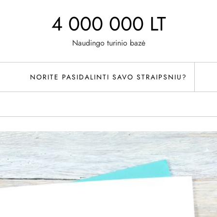
4 000 000 LT
Naudingo turinio bazė
NORITE PASIDALINTI SAVO STRAIPSNIU?