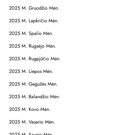
2025 M. Gruodžio Mėn.
2025 M. Lapkričio Mėn.
2025 M. Spalio Mėn.
2025 M. Rugsėjo Mėn.
2025 M. Rugpjūčio Mėn.
2025 M. Liepos Mėn.
2025 M. Gegužės Mėn.
2025 M. Balandžio Mėn.
2025 M. Kovo Mėn.
2025 M. Vasario Mėn.
2025 M. Sausio Mėn.