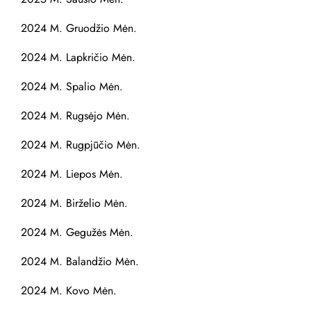
2024 M. Gruodžio Mėn.
2024 M. Lapkričio Mėn.
2024 M. Spalio Mėn.
2024 M. Rugsėjo Mėn.
2024 M. Rugpjūčio Mėn.
2024 M. Liepos Mėn.
2024 M. Birželio Mėn.
2024 M. Gegužės Mėn.
2024 M. Balandžio Mėn.
2024 M. Kovo Mėn.