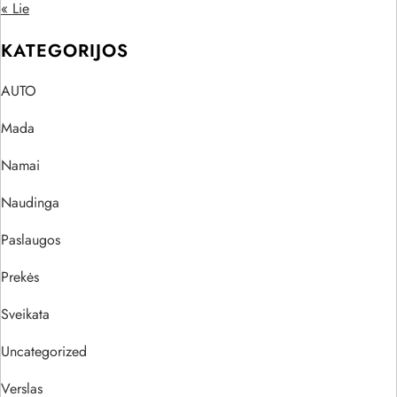
« Lie
KATEGORIJOS
AUTO
Mada
Namai
Naudinga
Paslaugos
Prekės
Sveikata
Uncategorized
Verslas