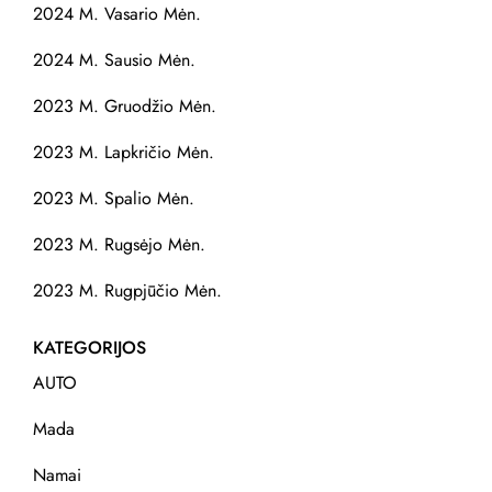
2024 M. Vasario Mėn.
2024 M. Sausio Mėn.
2023 M. Gruodžio Mėn.
2023 M. Lapkričio Mėn.
2023 M. Spalio Mėn.
2023 M. Rugsėjo Mėn.
2023 M. Rugpjūčio Mėn.
KATEGORIJOS
AUTO
Mada
Namai