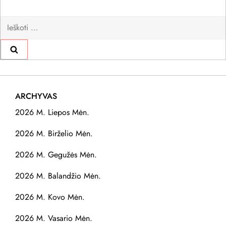
Ieškoti:
ARCHYVAS
2026 M. Liepos Mėn.
2026 M. Birželio Mėn.
2026 M. Gegužės Mėn.
2026 M. Balandžio Mėn.
2026 M. Kovo Mėn.
2026 M. Vasario Mėn.