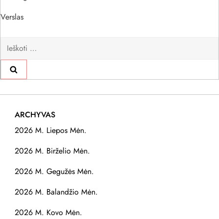
Verslas
Ieškoti:
ARCHYVAS
2026 M. Liepos Mėn.
2026 M. Birželio Mėn.
2026 M. Gegužės Mėn.
2026 M. Balandžio Mėn.
2026 M. Kovo Mėn.