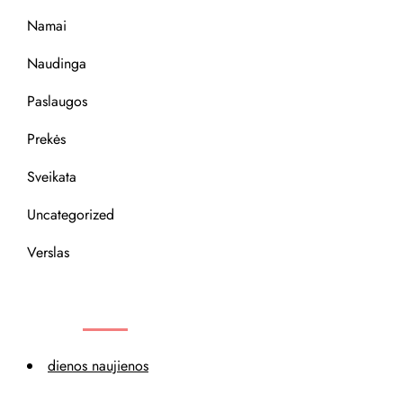
Namai
Naudinga
Paslaugos
Prekės
Sveikata
Uncategorized
Verslas
REKOMENDACIJOS
dienos naujienos