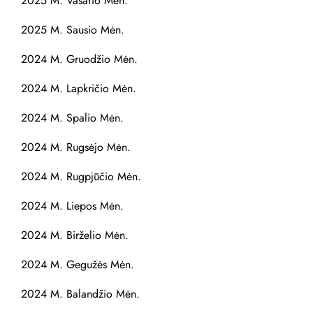
2025 M. Vasario Mėn.
2025 M. Sausio Mėn.
2024 M. Gruodžio Mėn.
2024 M. Lapkričio Mėn.
2024 M. Spalio Mėn.
2024 M. Rugsėjo Mėn.
2024 M. Rugpjūčio Mėn.
2024 M. Liepos Mėn.
2024 M. Birželio Mėn.
2024 M. Gegužės Mėn.
2024 M. Balandžio Mėn.