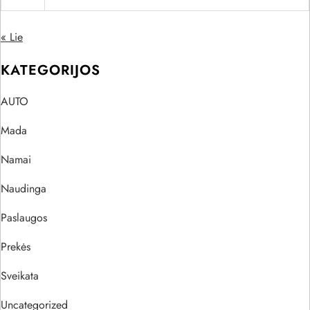
« Lie
KATEGORIJOS
AUTO
Mada
Namai
Naudinga
Paslaugos
Prekės
Sveikata
Uncategorized