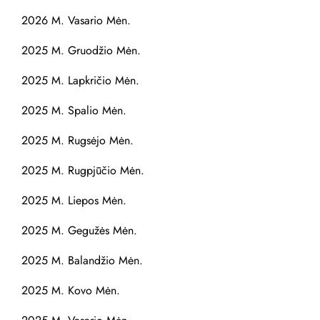
2026 M. Vasario Mėn.
2025 M. Gruodžio Mėn.
2025 M. Lapkričio Mėn.
2025 M. Spalio Mėn.
2025 M. Rugsėjo Mėn.
2025 M. Rugpjūčio Mėn.
2025 M. Liepos Mėn.
2025 M. Gegužės Mėn.
2025 M. Balandžio Mėn.
2025 M. Kovo Mėn.