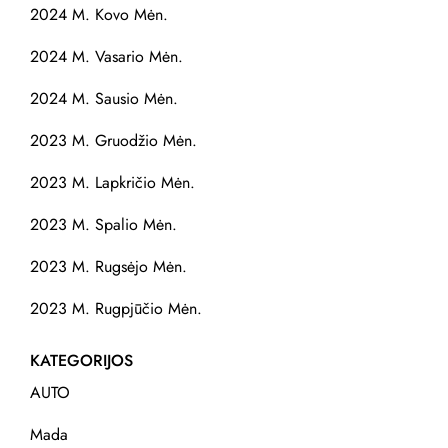
2024 M. Kovo Mėn.
2024 M. Vasario Mėn.
2024 M. Sausio Mėn.
2023 M. Gruodžio Mėn.
2023 M. Lapkričio Mėn.
2023 M. Spalio Mėn.
2023 M. Rugsėjo Mėn.
2023 M. Rugpjūčio Mėn.
KATEGORIJOS
AUTO
Mada