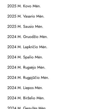
2025 M. Kovo Mėn.
2025 M. Vasario Mėn.
2025 M. Sausio Mėn.
2024 M. Gruodžio Mėn.
2024 M. Lapkričio Mėn.
2024 M. Spalio Mėn.
2024 M. Rugsėjo Mėn.
2024 M. Rugpjūčio Mėn.
2024 M. Liepos Mėn.
2024 M. Birželio Mėn.
2024 M. Gegužės Mėn.