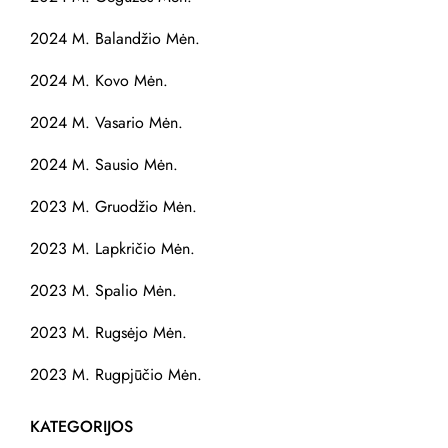
2024 M. Balandžio Mėn.
2024 M. Kovo Mėn.
2024 M. Vasario Mėn.
2024 M. Sausio Mėn.
2023 M. Gruodžio Mėn.
2023 M. Lapkričio Mėn.
2023 M. Spalio Mėn.
2023 M. Rugsėjo Mėn.
2023 M. Rugpjūčio Mėn.
KATEGORIJOS