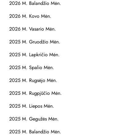
2026 M. Balandžio Mėn.
2026 M. Kovo Mėn.
2026 M. Vasario Mėn.
2025 M. Gruodžio Mėn.
2025 M. Lapkričio Mėn.
2025 M. Spalio Mėn.
2025 M. Rugsėjo Mėn.
2025 M. Rugpjūčio Mėn.
2025 M. Liepos Mėn.
2025 M. Gegužės Mėn.
2025 M. Balandžio Mėn.