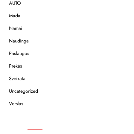
AUTO
Mada
Namai
Naudinga
Paslaugos
Prekės
Sveikata
Uncategorized
Verslas
REKOMENDACIJOS