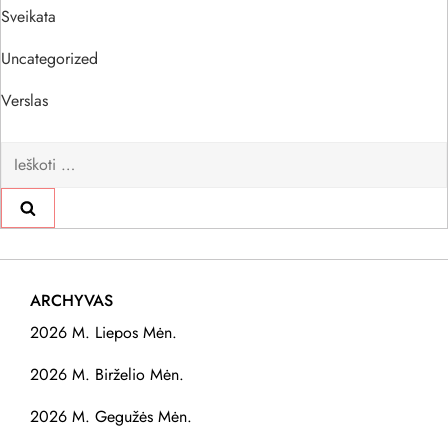
Sveikata
Uncategorized
Verslas
Ieškoti:
ARCHYVAS
2026 M. Liepos Mėn.
2026 M. Birželio Mėn.
2026 M. Gegužės Mėn.