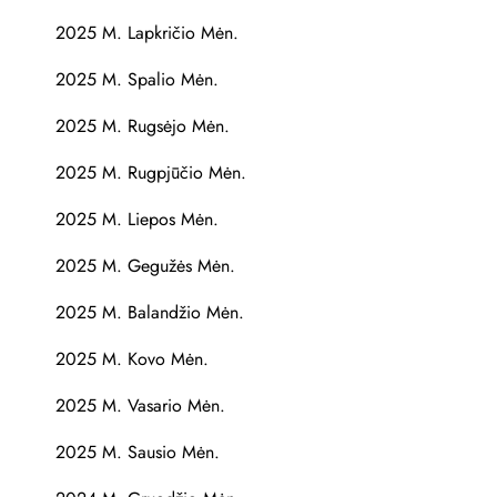
2025 M. Lapkričio Mėn.
2025 M. Spalio Mėn.
2025 M. Rugsėjo Mėn.
2025 M. Rugpjūčio Mėn.
2025 M. Liepos Mėn.
2025 M. Gegužės Mėn.
2025 M. Balandžio Mėn.
2025 M. Kovo Mėn.
2025 M. Vasario Mėn.
2025 M. Sausio Mėn.