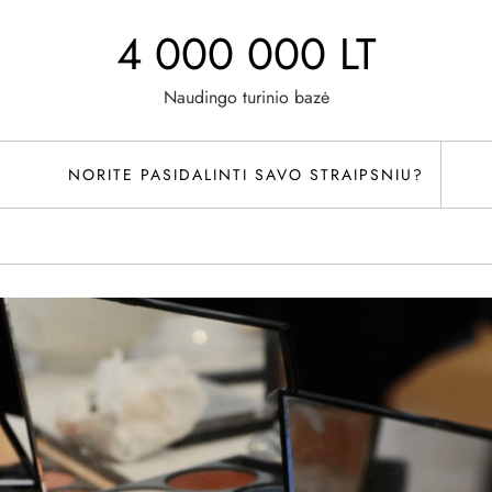
4 000 000 LT
Naudingo turinio bazė
NORITE PASIDALINTI SAVO STRAIPSNIU?