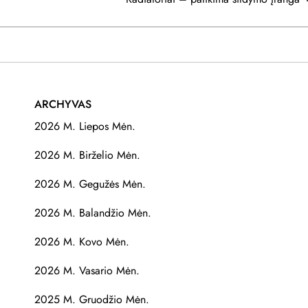
ARCHYVAS
2026 M. Liepos Mėn.
2026 M. Birželio Mėn.
2026 M. Gegužės Mėn.
2026 M. Balandžio Mėn.
2026 M. Kovo Mėn.
2026 M. Vasario Mėn.
2025 M. Gruodžio Mėn.