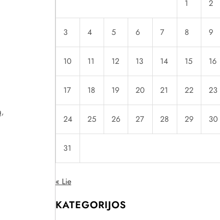
1
2
3
4
5
6
7
8
9
10
11
12
13
14
15
16
17
18
19
20
21
22
23
ą,
24
25
26
27
28
29
30
31
« Lie
KATEGORIJOS