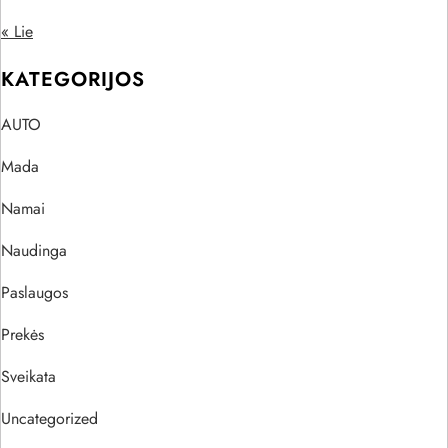
« Lie
KATEGORIJOS
AUTO
Mada
Namai
Naudinga
Paslaugos
Prekės
Sveikata
Uncategorized