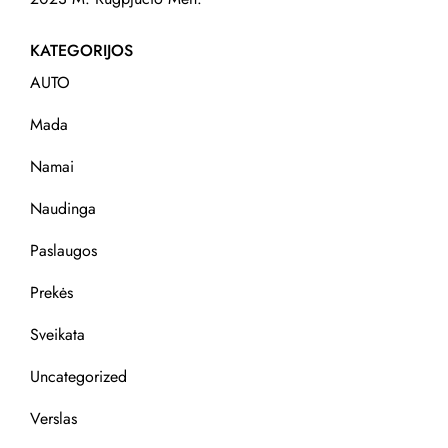
KATEGORIJOS
AUTO
Mada
Namai
Naudinga
Paslaugos
Prekės
Sveikata
Uncategorized
Verslas