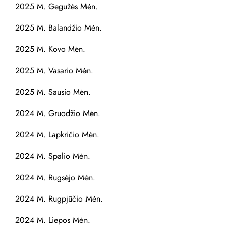
2025 M. Gegužės Mėn.
2025 M. Balandžio Mėn.
2025 M. Kovo Mėn.
2025 M. Vasario Mėn.
2025 M. Sausio Mėn.
2024 M. Gruodžio Mėn.
2024 M. Lapkričio Mėn.
2024 M. Spalio Mėn.
2024 M. Rugsėjo Mėn.
2024 M. Rugpjūčio Mėn.
2024 M. Liepos Mėn.