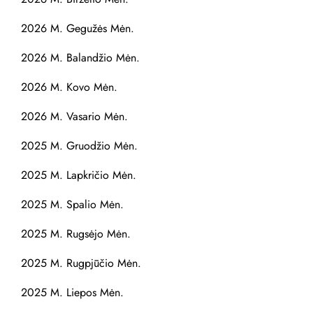
2026 M. Gegužės Mėn.
2026 M. Balandžio Mėn.
2026 M. Kovo Mėn.
2026 M. Vasario Mėn.
2025 M. Gruodžio Mėn.
2025 M. Lapkričio Mėn.
2025 M. Spalio Mėn.
2025 M. Rugsėjo Mėn.
2025 M. Rugpjūčio Mėn.
2025 M. Liepos Mėn.