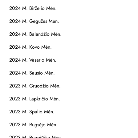
2024 M. Birželio Mėn.
2024 M. Gegužės Mėn.
2024 M. Balandžio Mėn.
2024 M. Kovo Mėn.
2024 M. Vasario Mėn.
2024 M. Sausio Mėn.
2023 M. Gruodžio Mėn.
2023 M. Lapkričio Mėn.
2023 M. Spalio Mėn.
2023 M. Rugsėjo Mėn.
2023 M. Rugpjūčio Mėn.