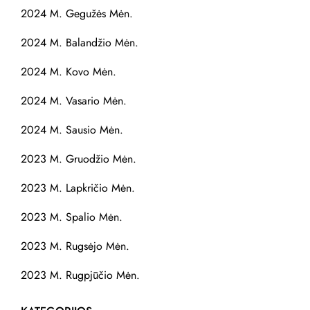
2024 M. Gegužės Mėn.
2024 M. Balandžio Mėn.
2024 M. Kovo Mėn.
2024 M. Vasario Mėn.
2024 M. Sausio Mėn.
2023 M. Gruodžio Mėn.
2023 M. Lapkričio Mėn.
2023 M. Spalio Mėn.
2023 M. Rugsėjo Mėn.
2023 M. Rugpjūčio Mėn.