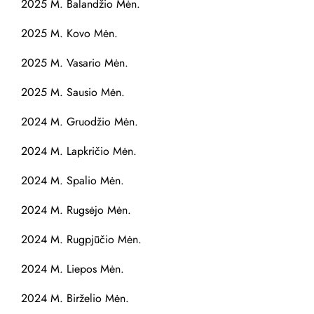
2025 M. Balandžio Mėn.
2025 M. Kovo Mėn.
2025 M. Vasario Mėn.
2025 M. Sausio Mėn.
2024 M. Gruodžio Mėn.
2024 M. Lapkričio Mėn.
2024 M. Spalio Mėn.
2024 M. Rugsėjo Mėn.
2024 M. Rugpjūčio Mėn.
2024 M. Liepos Mėn.
2024 M. Birželio Mėn.