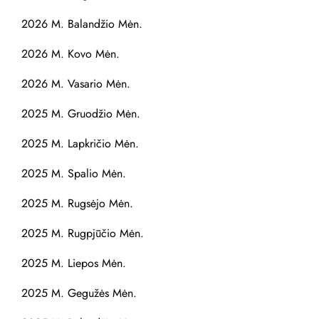
2026 M. Balandžio Mėn.
2026 M. Kovo Mėn.
2026 M. Vasario Mėn.
2025 M. Gruodžio Mėn.
2025 M. Lapkričio Mėn.
2025 M. Spalio Mėn.
2025 M. Rugsėjo Mėn.
2025 M. Rugpjūčio Mėn.
2025 M. Liepos Mėn.
2025 M. Gegužės Mėn.