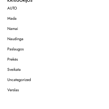
KATEGORIJOS
AUTO
Mada
Namai
Naudinga
Paslaugos
Prekės
Sveikata
Uncategorized
Verslas
REKOMENDACIJOS