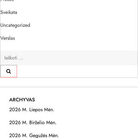
Sveikata
Uncategorized
Verslas
Ieškoti:
ARCHYVAS
2026 M. Liepos Mėn.
2026 M. Birželio Mėn.
2026 M. Gegužės Mėn.