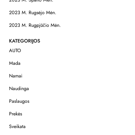
2023 M. Rugsėjo Mėn.
2023 M. Rugpjūčio Mėn.
KATEGORIJOS
AUTO
Mada
Namai
Naudinga
Paslaugos
Prekės
Sveikata