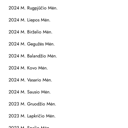
2024 M. Rugpjūčio Mėn.
2024 M. Liepos Mėn.
2024 M. Birželio Mėn.
2024 M. Gegužės Mėn.
2024 M. Balandžio Mėn.
2024 M. Kovo Mėn.
2024 M. Vasario Mėn.
2024 M. Sausio Mėn.
2023 M. Gruodžio Mėn.
2023 M. Lapkričio Mėn.
2023 M. Spalio Mėn.