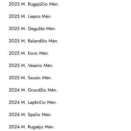
2025 M. Rugpjūčio Mėn.
2025 M. Liepos Mėn.
2025 M. Gegužės Mėn.
2025 M. Balandžio Mėn.
2025 M. Kovo Mėn.
2025 M. Vasario Mėn.
2025 M. Sausio Mėn.
2024 M. Gruodžio Mėn.
2024 M. Lapkričio Mėn.
2024 M. Spalio Mėn.
2024 M. Rugsėjo Mėn.