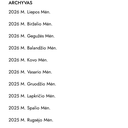
ARCHYVAS
2026 M. Liepos Mėn.
2026 M. Birželio Mėn.
2026 M. Gegužės Mėn.
2026 M. Balandžio Mėn.
2026 M. Kovo Mėn.
2026 M. Vasario Mėn.
2025 M. Gruodžio Mėn.
2025 M. Lapkričio Mėn.
2025 M. Spalio Mėn.
2025 M. Rugsėjo Mėn.