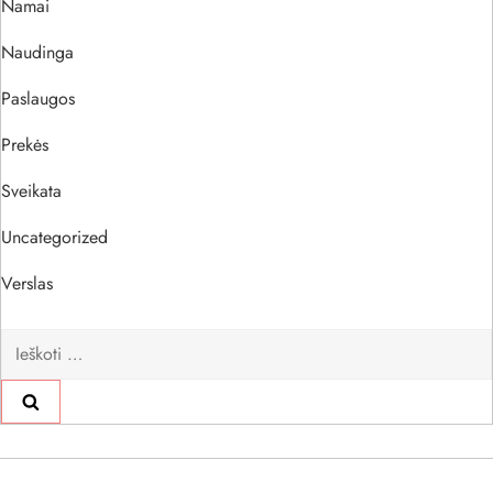
Namai
Naudinga
Paslaugos
Prekės
Sveikata
Uncategorized
Verslas
Ieškoti: