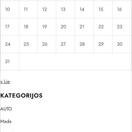
10
11
12
13
14
15
16
17
18
19
20
21
22
23
24
25
26
27
28
29
30
31
« Lie
KATEGORIJOS
AUTO
Mada