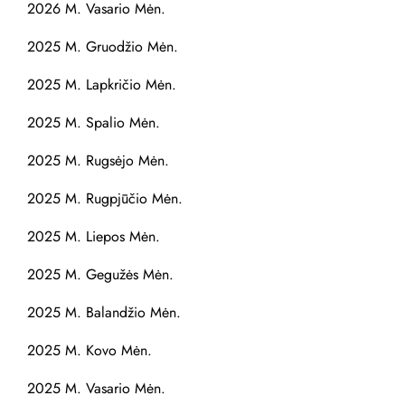
2026 M. Vasario Mėn.
2025 M. Gruodžio Mėn.
2025 M. Lapkričio Mėn.
2025 M. Spalio Mėn.
2025 M. Rugsėjo Mėn.
2025 M. Rugpjūčio Mėn.
2025 M. Liepos Mėn.
2025 M. Gegužės Mėn.
2025 M. Balandžio Mėn.
2025 M. Kovo Mėn.
2025 M. Vasario Mėn.