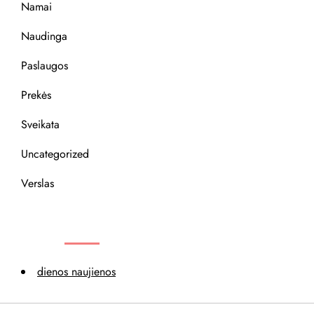
Namai
Naudinga
Paslaugos
Prekės
Sveikata
Uncategorized
Verslas
REKOMENDACIJOS
dienos naujienos