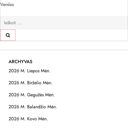
Verslas
Ieškoti:
ARCHYVAS
2026 M. Liepos Mėn.
2026 M. Birželio Mėn.
2026 M. Gegužės Mėn.
2026 M. Balandžio Mėn.
2026 M. Kovo Mėn.