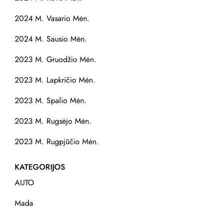
2024 M. Vasario Mėn.
2024 M. Sausio Mėn.
2023 M. Gruodžio Mėn.
2023 M. Lapkričio Mėn.
2023 M. Spalio Mėn.
2023 M. Rugsėjo Mėn.
2023 M. Rugpjūčio Mėn.
KATEGORIJOS
AUTO
Mada