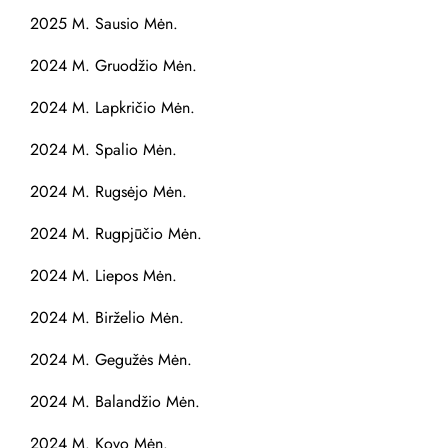
2025 M. Sausio Mėn.
2024 M. Gruodžio Mėn.
2024 M. Lapkričio Mėn.
2024 M. Spalio Mėn.
2024 M. Rugsėjo Mėn.
2024 M. Rugpjūčio Mėn.
2024 M. Liepos Mėn.
2024 M. Birželio Mėn.
2024 M. Gegužės Mėn.
2024 M. Balandžio Mėn.
2024 M. Kovo Mėn.