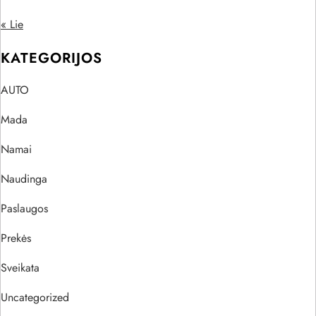
« Lie
KATEGORIJOS
AUTO
Mada
Namai
Naudinga
Paslaugos
Prekės
Sveikata
Uncategorized