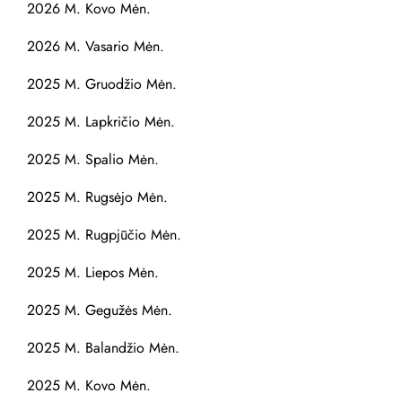
2026 M. Kovo Mėn.
2026 M. Vasario Mėn.
2025 M. Gruodžio Mėn.
2025 M. Lapkričio Mėn.
2025 M. Spalio Mėn.
2025 M. Rugsėjo Mėn.
2025 M. Rugpjūčio Mėn.
2025 M. Liepos Mėn.
2025 M. Gegužės Mėn.
2025 M. Balandžio Mėn.
2025 M. Kovo Mėn.