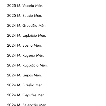
2025 M. Vasario Mėn.
2025 M. Sausio Mėn.
2024 M. Gruodžio Mėn.
2024 M. Lapkričio Mėn.
2024 M. Spalio Mėn.
2024 M. Rugsėjo Mėn.
2024 M. Rugpjūčio Mėn.
2024 M. Liepos Mėn.
2024 M. Birželio Mėn.
2024 M. Gegužės Mėn.
2024 M. Balandžio Mėn.