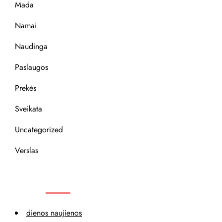
Mada
Namai
Naudinga
Paslaugos
Prekės
Sveikata
Uncategorized
Verslas
REKOMENDACIJOS
dienos naujienos