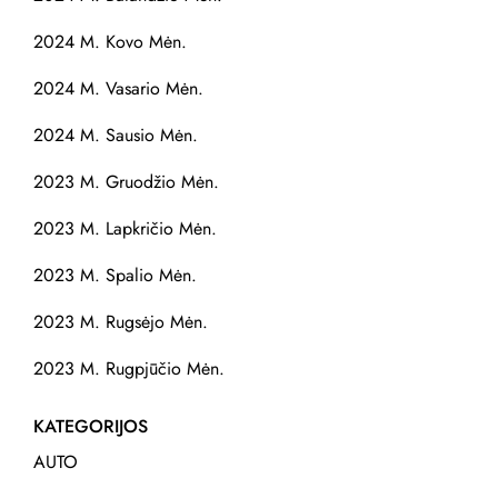
2024 M. Kovo Mėn.
2024 M. Vasario Mėn.
2024 M. Sausio Mėn.
2023 M. Gruodžio Mėn.
2023 M. Lapkričio Mėn.
2023 M. Spalio Mėn.
2023 M. Rugsėjo Mėn.
2023 M. Rugpjūčio Mėn.
KATEGORIJOS
AUTO