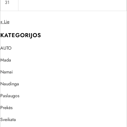
31
« Lie
KATEGORIJOS
AUTO
Mada
Namai
Naudinga
Paslaugos
Prekės
Sveikata