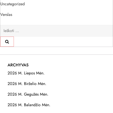
Uncategorized
Verslas
Ieškoti:
ARCHYVAS
2026 M. Liepos Mėn.
2026 M. Birželio Mėn.
2026 M. Gegužės Mėn.
2026 M. Balandžio Mėn.