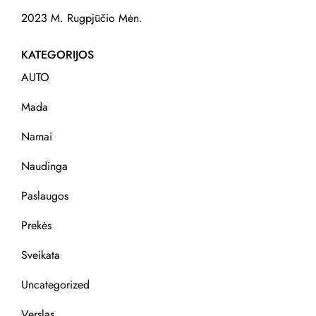
2023 M. Rugpjūčio Mėn.
KATEGORIJOS
AUTO
Mada
Namai
Naudinga
Paslaugos
Prekės
Sveikata
Uncategorized
Verslas