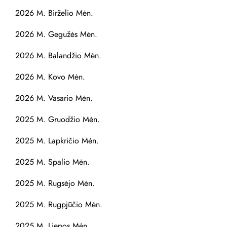
2026 M. Birželio Mėn.
2026 M. Gegužės Mėn.
2026 M. Balandžio Mėn.
2026 M. Kovo Mėn.
2026 M. Vasario Mėn.
2025 M. Gruodžio Mėn.
2025 M. Lapkričio Mėn.
2025 M. Spalio Mėn.
2025 M. Rugsėjo Mėn.
2025 M. Rugpjūčio Mėn.
2025 M. Liepos Mėn.