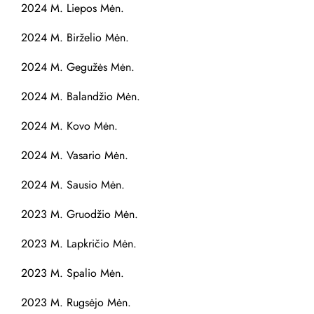
2024 M. Liepos Mėn.
2024 M. Birželio Mėn.
2024 M. Gegužės Mėn.
2024 M. Balandžio Mėn.
2024 M. Kovo Mėn.
2024 M. Vasario Mėn.
2024 M. Sausio Mėn.
2023 M. Gruodžio Mėn.
2023 M. Lapkričio Mėn.
2023 M. Spalio Mėn.
2023 M. Rugsėjo Mėn.