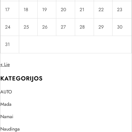
17
18
19
20
21
22
23
24
25
26
27
28
29
30
31
« Lie
KATEGORIJOS
AUTO
Mada
Namai
Naudinga