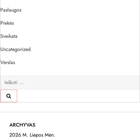
Paslaugos
Prekės
Sveikata
Uncategorized
Verslas
Ieškoti:
ARCHYVAS
2026 M. Liepos Mėn.