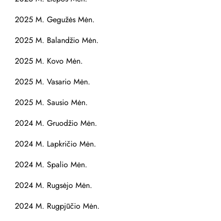
2025 M. Gegužės Mėn.
2025 M. Balandžio Mėn.
2025 M. Kovo Mėn.
2025 M. Vasario Mėn.
2025 M. Sausio Mėn.
2024 M. Gruodžio Mėn.
2024 M. Lapkričio Mėn.
2024 M. Spalio Mėn.
2024 M. Rugsėjo Mėn.
2024 M. Rugpjūčio Mėn.