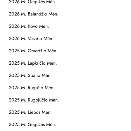
2026 M. Gegužės Mėn.
2026 M. Balandžio Mėn.
2026 M. Kovo Mėn.
2026 M. Vasario Mėn.
2025 M. Gruodžio Mėn.
2025 M. Lapkričio Mėn.
2025 M. Spalio Mėn.
2025 M. Rugsėjo Mėn.
2025 M. Rugpjūčio Mėn.
2025 M. Liepos Mėn.
2025 M. Gegužės Mėn.