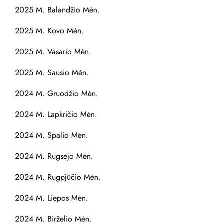
2025 M. Balandžio Mėn.
2025 M. Kovo Mėn.
2025 M. Vasario Mėn.
2025 M. Sausio Mėn.
2024 M. Gruodžio Mėn.
2024 M. Lapkričio Mėn.
2024 M. Spalio Mėn.
2024 M. Rugsėjo Mėn.
2024 M. Rugpjūčio Mėn.
2024 M. Liepos Mėn.
2024 M. Birželio Mėn.