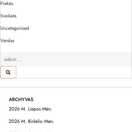
Prekės
Sveikata
Uncategorized
Verslas
Ieškoti:
ARCHYVAS
2026 M. Liepos Mėn.
2026 M. Birželio Mėn.