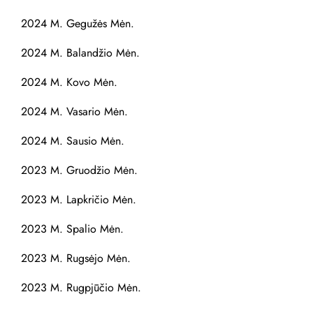
2024 M. Gegužės Mėn.
2024 M. Balandžio Mėn.
2024 M. Kovo Mėn.
2024 M. Vasario Mėn.
2024 M. Sausio Mėn.
2023 M. Gruodžio Mėn.
2023 M. Lapkričio Mėn.
2023 M. Spalio Mėn.
2023 M. Rugsėjo Mėn.
2023 M. Rugpjūčio Mėn.