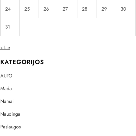
24
25
26
27
28
29
30
31
« Lie
KATEGORIJOS
AUTO
Mada
Namai
Naudinga
Paslaugos