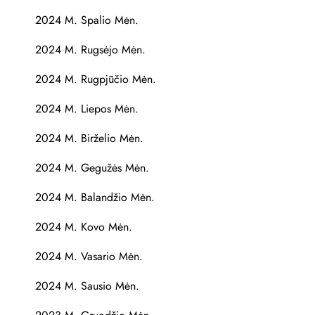
2024 M. Spalio Mėn.
2024 M. Rugsėjo Mėn.
2024 M. Rugpjūčio Mėn.
2024 M. Liepos Mėn.
2024 M. Birželio Mėn.
2024 M. Gegužės Mėn.
2024 M. Balandžio Mėn.
2024 M. Kovo Mėn.
2024 M. Vasario Mėn.
2024 M. Sausio Mėn.