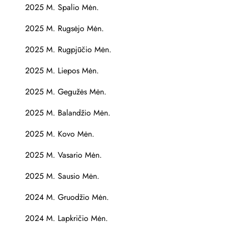
2025 M. Spalio Mėn.
2025 M. Rugsėjo Mėn.
2025 M. Rugpjūčio Mėn.
2025 M. Liepos Mėn.
2025 M. Gegužės Mėn.
2025 M. Balandžio Mėn.
2025 M. Kovo Mėn.
2025 M. Vasario Mėn.
2025 M. Sausio Mėn.
2024 M. Gruodžio Mėn.
2024 M. Lapkričio Mėn.