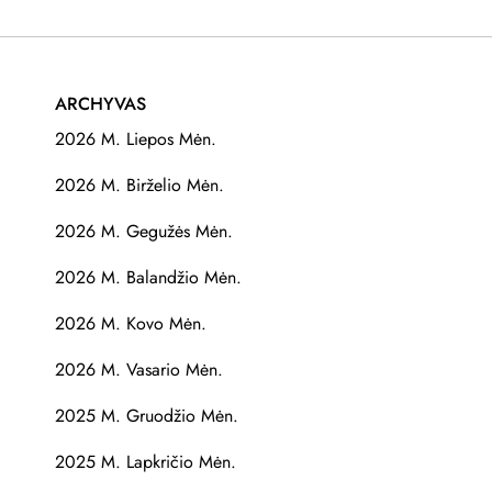
ARCHYVAS
2026 M. Liepos Mėn.
2026 M. Birželio Mėn.
2026 M. Gegužės Mėn.
2026 M. Balandžio Mėn.
2026 M. Kovo Mėn.
2026 M. Vasario Mėn.
2025 M. Gruodžio Mėn.
2025 M. Lapkričio Mėn.