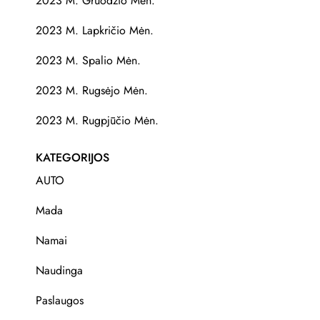
2023 M. Gruodžio Mėn.
2023 M. Lapkričio Mėn.
2023 M. Spalio Mėn.
2023 M. Rugsėjo Mėn.
2023 M. Rugpjūčio Mėn.
KATEGORIJOS
AUTO
Mada
Namai
Naudinga
Paslaugos