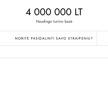
4 000 000 LT
Naudingo turinio bazė
NORITE PASIDALINTI SAVO STRAIPSNIU?