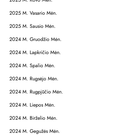
2025 M. Vasario Mėn.
2025 M. Sausio Mėn.
2024 M. Gruodžio Mėn.
2024 M. Lapkričio Mėn.
2024 M. Spalio Mėn.
2024 M. Rugsėjo Mėn.
2024 M. Rugpjūčio Mėn.
2024 M. Liepos Mėn.
2024 M. Birželio Mėn.
2024 M. Gegužės Mėn.