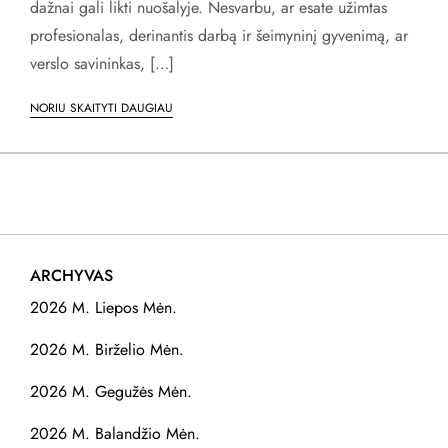
dažnai gali likti nuošalyje. Nesvarbu, ar esate užimtas
profesionalas, derinantis darbą ir šeimyninį gyvenimą, ar
verslo savininkas, […]
NORIU SKAITYTI DAUGIAU
ARCHYVAS
2026 M. Liepos Mėn.
2026 M. Birželio Mėn.
2026 M. Gegužės Mėn.
2026 M. Balandžio Mėn.