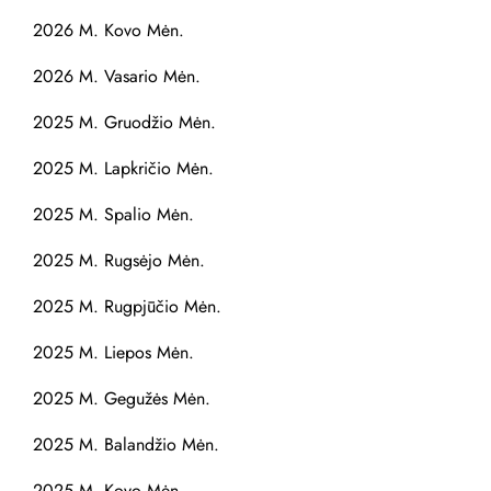
2026 M. Kovo Mėn.
2026 M. Vasario Mėn.
2025 M. Gruodžio Mėn.
2025 M. Lapkričio Mėn.
2025 M. Spalio Mėn.
2025 M. Rugsėjo Mėn.
2025 M. Rugpjūčio Mėn.
2025 M. Liepos Mėn.
2025 M. Gegužės Mėn.
2025 M. Balandžio Mėn.
2025 M. Kovo Mėn.