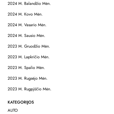
2024 M. Balandžio Mėn.
2024 M. Kovo Mėn.
2024 M. Vasario Mėn.
2024 M. Sausio Mėn.
2023 M. Gruodžio Mėn.
2023 M. Lapkričio Mėn.
2023 M. Spalio Mėn.
2023 M. Rugsėjo Mėn.
2023 M. Rugpjūčio Mėn.
KATEGORIJOS
AUTO