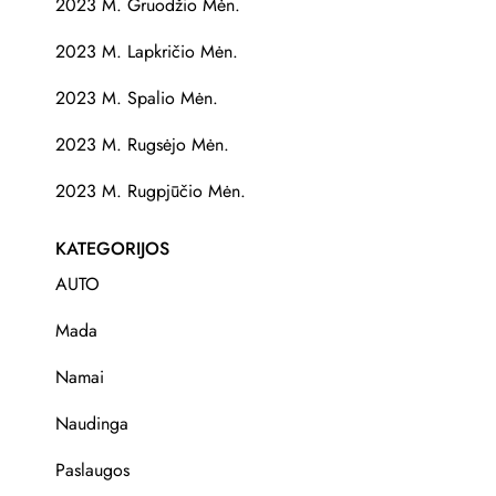
2023 M. Gruodžio Mėn.
2023 M. Lapkričio Mėn.
2023 M. Spalio Mėn.
2023 M. Rugsėjo Mėn.
2023 M. Rugpjūčio Mėn.
KATEGORIJOS
AUTO
Mada
Namai
Naudinga
Paslaugos