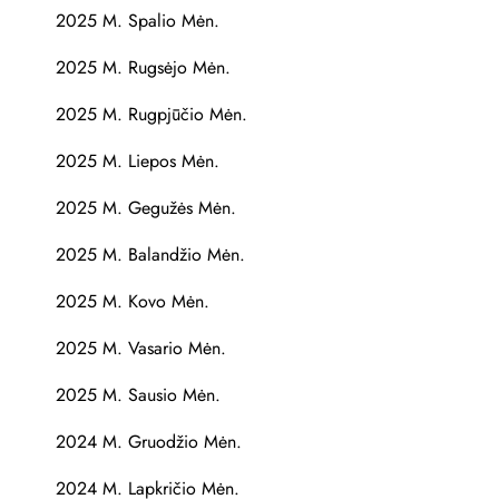
2025 M. Spalio Mėn.
2025 M. Rugsėjo Mėn.
2025 M. Rugpjūčio Mėn.
2025 M. Liepos Mėn.
2025 M. Gegužės Mėn.
2025 M. Balandžio Mėn.
2025 M. Kovo Mėn.
2025 M. Vasario Mėn.
2025 M. Sausio Mėn.
2024 M. Gruodžio Mėn.
2024 M. Lapkričio Mėn.