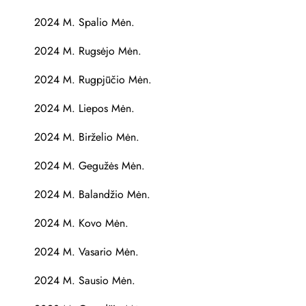
2024 M. Spalio Mėn.
2024 M. Rugsėjo Mėn.
2024 M. Rugpjūčio Mėn.
2024 M. Liepos Mėn.
2024 M. Birželio Mėn.
2024 M. Gegužės Mėn.
2024 M. Balandžio Mėn.
2024 M. Kovo Mėn.
2024 M. Vasario Mėn.
2024 M. Sausio Mėn.