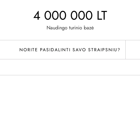
4 000 000 LT
Naudingo turinio bazė
NORITE PASIDALINTI SAVO STRAIPSNIU?