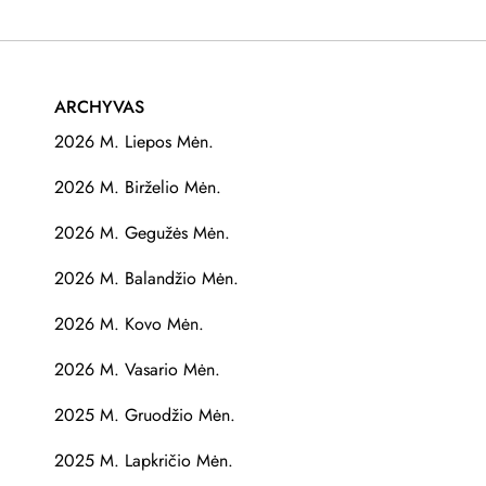
ARCHYVAS
2026 M. Liepos Mėn.
2026 M. Birželio Mėn.
2026 M. Gegužės Mėn.
2026 M. Balandžio Mėn.
2026 M. Kovo Mėn.
2026 M. Vasario Mėn.
2025 M. Gruodžio Mėn.
2025 M. Lapkričio Mėn.