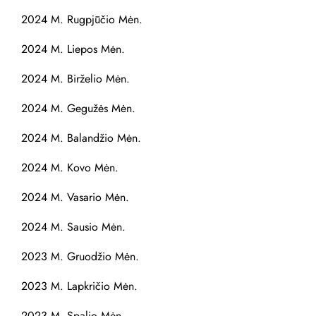
2024 M. Rugpjūčio Mėn.
2024 M. Liepos Mėn.
2024 M. Birželio Mėn.
2024 M. Gegužės Mėn.
2024 M. Balandžio Mėn.
2024 M. Kovo Mėn.
2024 M. Vasario Mėn.
2024 M. Sausio Mėn.
2023 M. Gruodžio Mėn.
2023 M. Lapkričio Mėn.
2023 M. Spalio Mėn.