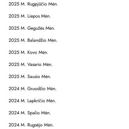
2025 M. Rugpjūčio Mėn.
2025 M. Liepos Mėn.
2025 M. Gegužės Mėn.
2025 M. Balandžio Mėn.
2025 M. Kovo Mėn.
2025 M. Vasario Mėn.
2025 M. Sausio Mėn.
2024 M. Gruodžio Mėn.
2024 M. Lapkričio Mėn.
2024 M. Spalio Mėn.
2024 M. Rugsėjo Mėn.