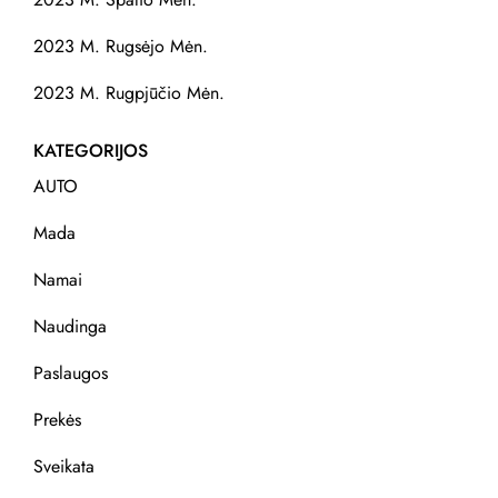
2023 M. Rugsėjo Mėn.
2023 M. Rugpjūčio Mėn.
KATEGORIJOS
AUTO
Mada
Namai
Naudinga
Paslaugos
Prekės
Sveikata