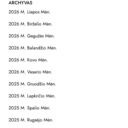
ARCHYVAS
2026 M. Liepos Mėn.
2026 M. Birželio Mėn.
2026 M. Gegužės Mėn.
2026 M. Balandžio Mėn.
2026 M. Kovo Mėn.
2026 M. Vasario Mėn.
2025 M. Gruodžio Mėn.
2025 M. Lapkričio Mėn.
2025 M. Spalio Mėn.
2025 M. Rugsėjo Mėn.