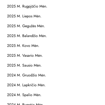
2025 M. Rugpjūčio Mėn.
2025 M. Liepos Mėn.
2025 M. Gegužės Mėn.
2025 M. Balandžio Mėn.
2025 M. Kovo Mėn.
2025 M. Vasario Mėn.
2025 M. Sausio Mėn.
2024 M. Gruodžio Mėn.
2024 M. Lapkričio Mėn.
2024 M. Spalio Mėn.
2024 M. Rugsėjo Mėn.