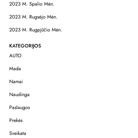
2023 M. Spalio Mėn.
2023 M. Rugsėjo Mėn.
2023 M. Rugpjūčio Mėn.
KATEGORIJOS
AUTO
Mada
Namai
Naudinga
Paslaugos
Prekės
Sveikata