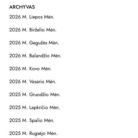
ARCHYVAS
2026 M. Liepos Mėn.
2026 M. Birželio Mėn.
2026 M. Gegužės Mėn.
2026 M. Balandžio Mėn.
2026 M. Kovo Mėn.
2026 M. Vasario Mėn.
2025 M. Gruodžio Mėn.
2025 M. Lapkričio Mėn.
2025 M. Spalio Mėn.
2025 M. Rugsėjo Mėn.