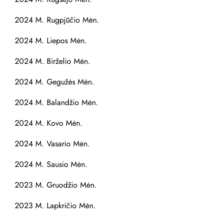
2024 M. Rugpjūčio Mėn.
2024 M. Liepos Mėn.
2024 M. Birželio Mėn.
2024 M. Gegužės Mėn.
2024 M. Balandžio Mėn.
2024 M. Kovo Mėn.
2024 M. Vasario Mėn.
2024 M. Sausio Mėn.
2023 M. Gruodžio Mėn.
2023 M. Lapkričio Mėn.