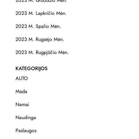
2023 M. Gruodžio Mėn.
2023 M. Lapkričio Mėn.
2023 M. Spalio Mėn.
2023 M. Rugsėjo Mėn.
2023 M. Rugpjūčio Mėn.
KATEGORIJOS
AUTO
Mada
Namai
Naudinga
Paslaugos