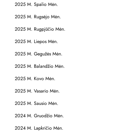
2025 M. Spalio Mėn.
2025 M. Rugsėjo Mėn.
2025 M. Rugpjūčio Mėn.
2025 M. Liepos Mėn.
2025 M. Gegužės Mėn.
2025 M. Balandžio Mėn.
2025 M. Kovo Mėn.
2025 M. Vasario Mėn.
2025 M. Sausio Mėn.
2024 M. Gruodžio Mėn.
2024 M. Lapkričio Mėn.