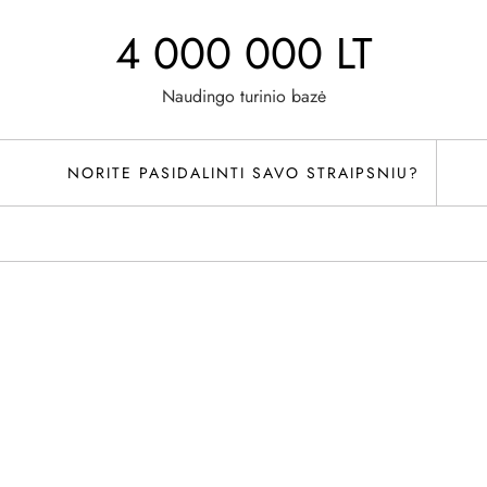
4 000 000 LT
Naudingo turinio bazė
NORITE PASIDALINTI SAVO STRAIPSNIU?