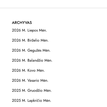
ARCHYVAS
2026 M. Liepos Mėn.
2026 M. Birželio Mėn.
2026 M. Gegužės Mėn.
2026 M. Balandžio Mėn.
2026 M. Kovo Mėn.
2026 M. Vasario Mėn.
2025 M. Gruodžio Mėn.
2025 M. Lapkričio Mėn.