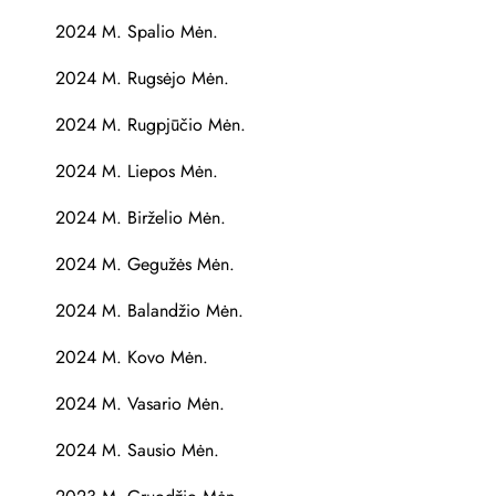
2024 M. Spalio Mėn.
2024 M. Rugsėjo Mėn.
2024 M. Rugpjūčio Mėn.
2024 M. Liepos Mėn.
2024 M. Birželio Mėn.
2024 M. Gegužės Mėn.
2024 M. Balandžio Mėn.
2024 M. Kovo Mėn.
2024 M. Vasario Mėn.
2024 M. Sausio Mėn.