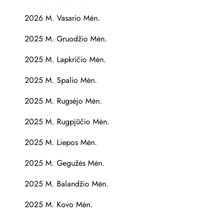
2026 M. Vasario Mėn.
2025 M. Gruodžio Mėn.
2025 M. Lapkričio Mėn.
2025 M. Spalio Mėn.
2025 M. Rugsėjo Mėn.
2025 M. Rugpjūčio Mėn.
2025 M. Liepos Mėn.
2025 M. Gegužės Mėn.
2025 M. Balandžio Mėn.
2025 M. Kovo Mėn.