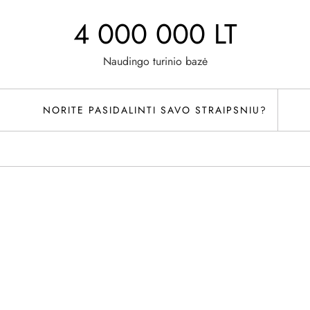
4 000 000 LT
Naudingo turinio bazė
NORITE PASIDALINTI SAVO STRAIPSNIU?