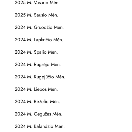
2025 M. Vasario Mėn.
2025 M. Sausio Mėn.
2024 M. Gruodžio Mėn.
2024 M. Lapkričio Mėn.
2024 M. Spalio Mėn.
2024 M. Rugsėjo Mėn.
2024 M. Rugpjūčio Mėn.
2024 M. Liepos Mėn.
2024 M. Birželio Mėn.
2024 M. Gegužės Mėn.
2024 M. Balandžio Mėn.